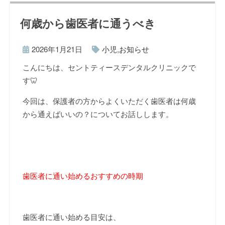
何歳から歯医者に通うべき
2026年1月21日
小児
,
お知らせ
こんにちは、セントティースデンタルクリニックで
す🦷
今回は、保護者の方からよくいただく歯医者は何歳
から通えばいいの？についてお話しします。
歯医者に通い始めるおすすめの時期
歯医者に通い始める目安は、