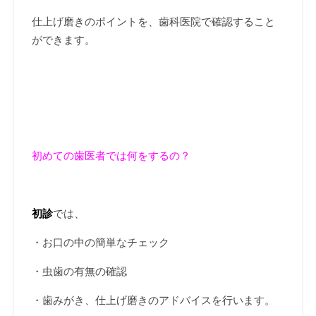
仕上げ磨きのポイントを、歯科医院で確認すること
ができます。
初めての歯医者では何をするの？
初診
では、
・お口の中の簡単なチェック
・虫歯の有無の確認
・歯みがき、仕上げ磨きのアドバイスを行います。