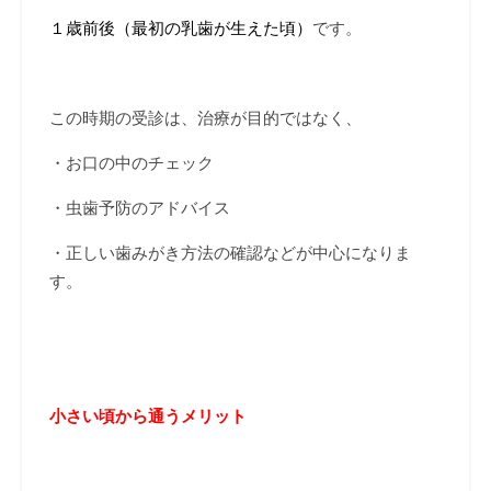
１歳前後（最初の乳歯が生えた頃）
です。
この時期の受診は、治療が目的ではなく、
・お口の中のチェック
・虫歯予防のアドバイス
・正しい歯みがき方法の確認などが中心になりま
す。
小さい頃から通うメリット