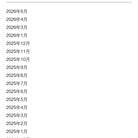
2026年6月
2026年4月
2026年3月
2026年1月
2025年12月
2025年11月
2025年10月
2025年9月
2025年8月
2025年7月
2025年6月
2025年5月
2025年4月
2025年3月
2025年2月
2025年1月