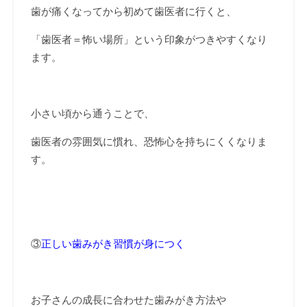
歯が痛くなってから初めて歯医者に行くと、
「歯医者＝怖い場所」という印象がつきやすくなり
ます。
小さい頃から通うことで、
歯医者の雰囲気に慣れ、恐怖心を持ちにくくなりま
す。
③
正しい歯みがき習慣が身につく
お子さんの成長に合わせた歯みがき方法や