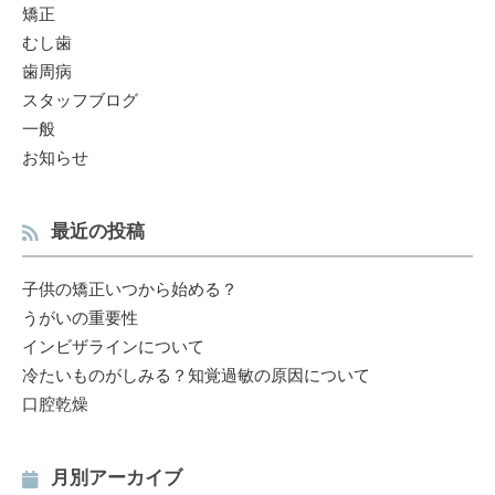
矯正
むし歯
歯周病
スタッフブログ
一般
お知らせ
最近の投稿
子供の矯正いつから始める？
うがいの重要性
インビザラインについて
冷たいものがしみる？知覚過敏の原因について
口腔乾燥
月別アーカイブ