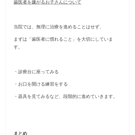
歯医者を嫌がるお子さんについて
当院では、無理に治療を進めることはせず、
まずは「歯医者に慣れること」を大切にしていま
す。
・診療台に座ってみる
・お口を開ける練習をする
・器具を見てみるなど、段階的に進めていきます。
まとめ