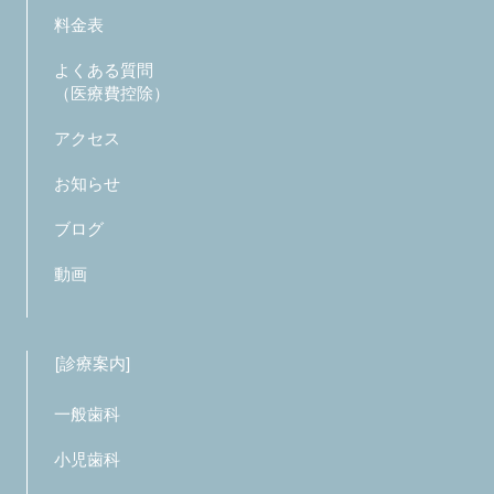
料金表
よくある質問
（医療費控除）
アクセス
お知らせ
ブログ
動画
診療案内
一般歯科
小児歯科