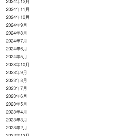
2024年12月
2024年11月
2024年10月
2024年9月
2024年8月
2024年7月
2024年6月
2024年5月
2023年10月
2023年9月
2023年8月
2023年7月
2023年6月
2023年5月
2023年4月
2023年3月
2023年2月
2022年12月