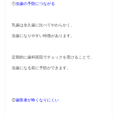
①
虫歯の予防につながる
乳歯は永久歯に比べてやわらかく、
虫歯になりやすい特徴があります。
定期的に歯科医院でチェックを受けることで、
虫歯になる前に予防ができます。
②
歯医者が怖くなりにくい