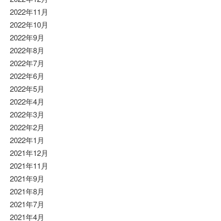
2022年11月
2022年10月
2022年9月
2022年8月
2022年7月
2022年6月
2022年5月
2022年4月
2022年3月
2022年2月
2022年1月
2021年12月
2021年11月
2021年9月
2021年8月
2021年7月
2021年4月