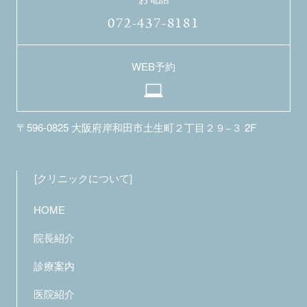
072-437-8181
WEB予約
〒596-0825
大阪府岸和田市土生町２丁目２９−３ 2F
クリニックについて
HOME
院長紹介
診療案内
医院紹介