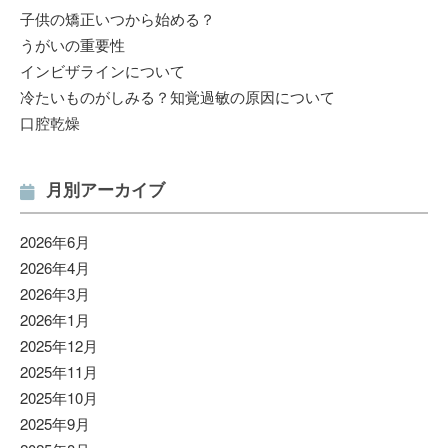
子供の矯正いつから始める？
うがいの重要性
インビザラインについて
冷たいものがしみる？知覚過敏の原因について
口腔乾燥
月別アーカイブ
2026年6月
2026年4月
2026年3月
2026年1月
2025年12月
2025年11月
2025年10月
2025年9月