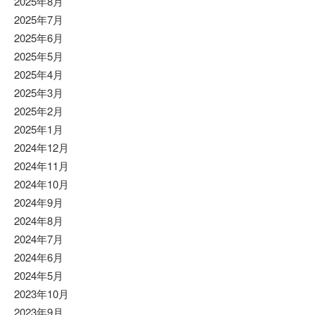
2025年8月
2025年7月
2025年6月
2025年5月
2025年4月
2025年3月
2025年2月
2025年1月
2024年12月
2024年11月
2024年10月
2024年9月
2024年8月
2024年7月
2024年6月
2024年5月
2023年10月
2023年9月