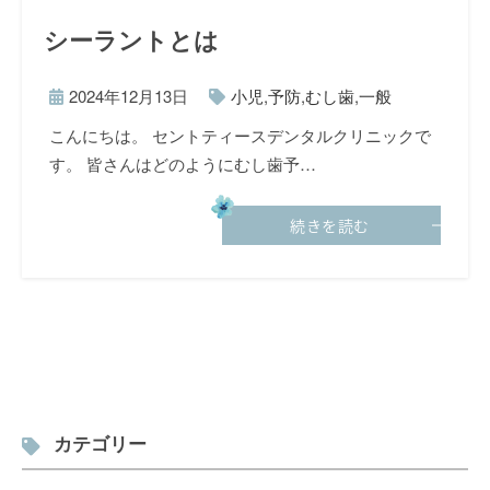
シーラントとは
2024年12月13日
小児
,
予防
,
むし歯
,
一般
こんにちは。 セントティースデンタルクリニックで
す。 皆さんはどのようにむし歯予…
続きを読む
カテゴリー