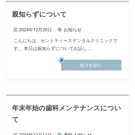
親知らずについて
2024年12月20日
お知らせ
こんにちは。セントティースデンタルクリニックで
す。 本日は親知らずについてお話し…
続きを読む
年末年始の歯科メンテナンスについ
て
2024年12月11日
予防
,
お知らせ