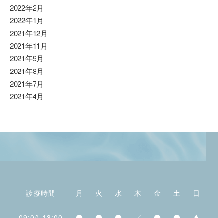
2022年2月
2022年1月
2021年12月
2021年11月
2021年9月
2021年8月
2021年7月
2021年4月
診療時間
月
火
水
木
金
土
日
09:00-13:00
●
●
●
／
●
●
▲