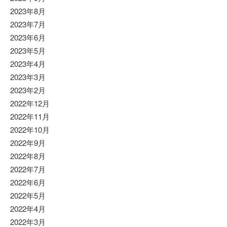
2023年8月
2023年7月
2023年6月
2023年5月
2023年4月
2023年3月
2023年2月
2022年12月
2022年11月
2022年10月
2022年9月
2022年8月
2022年7月
2022年6月
2022年5月
2022年4月
2022年3月