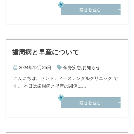
続きを読む
歯周病と早産について
2024年12月25日
全身疾患
,
お知らせ
こんにちは。セントティースデンタルクリニック で
す。 本日は歯周病と早産の関係に…
続きを読む