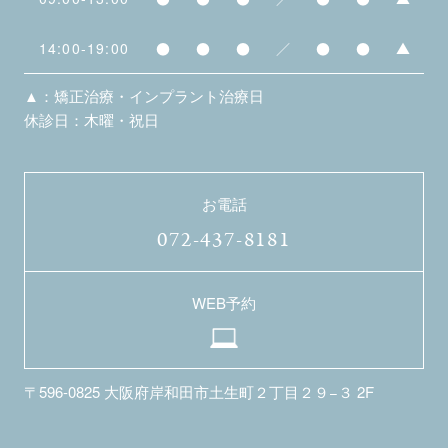
14:00-19:00
●
●
●
／
●
●
▲
▲：矯正治療・インプラント治療日
休診日：木曜・祝日
お電話
072-437-8181
WEB予約
〒596-0825
大阪府岸和田市土生町２丁目２９−３ 2F