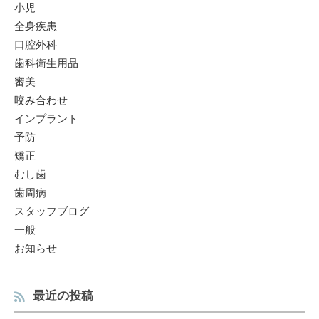
小児
全身疾患
口腔外科
歯科衛生用品
審美
咬み合わせ
インプラント
予防
矯正
むし歯
歯周病
スタッフブログ
一般
お知らせ
最近の投稿