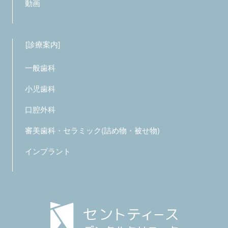
動画
診療案内
一般歯科
小児歯科
口腔外科
審美歯科・セラミック(詰め物・被せ物)
インプラント