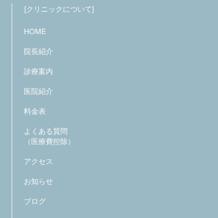
クリニックについて
HOME
院長紹介
診療案内
医院紹介
料金表
よくある質問
（医療費控除）
アクセス
お知らせ
ブログ