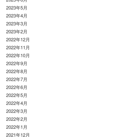
2023年5月
2023年4月
2023年3月
2023年2月
2022年12月
2022年11月
2022年10月
2022年9月
2022年8月
2022年7月
2022年6月
2022年5月
2022年4月
2022年3月
2022年2月
2022年1月
2021年12月