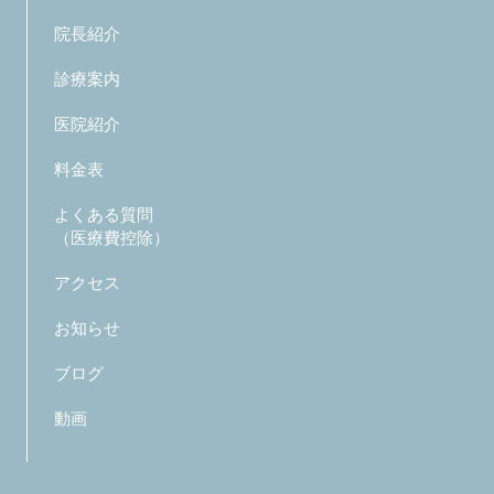
院長紹介
診療案内
医院紹介
料金表
よくある質問
（医療費控除）
アクセス
お知らせ
ブログ
動画