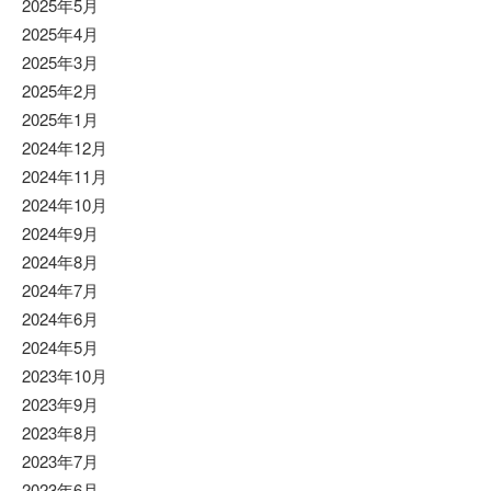
2025年5月
2025年4月
2025年3月
2025年2月
2025年1月
2024年12月
2024年11月
2024年10月
2024年9月
2024年8月
2024年7月
2024年6月
2024年5月
2023年10月
2023年9月
2023年8月
2023年7月
2023年6月