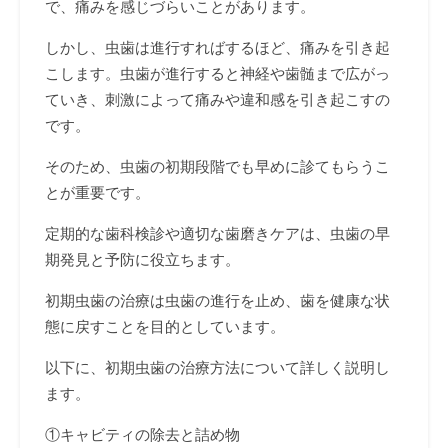
で、痛みを感じづらいことがあります。
しかし、虫歯は進行すればするほど、痛みを引き起
こします。虫歯が進行すると神経や歯髄まで広がっ
ていき、刺激によって痛みや違和感を引き起こすの
です。
そのため、虫歯の初期段階でも早めに診てもらうこ
とが重要です。
定期的な歯科検診や適切な歯磨きケアは、虫歯の早
期発見と予防に役立ちます。
初期虫歯の治療は虫歯の進行を止め、歯を健康な状
態に戻すことを目的としています。
以下に、初期虫歯の治療方法について詳しく説明し
ます。
①キャビティの除去と詰め物