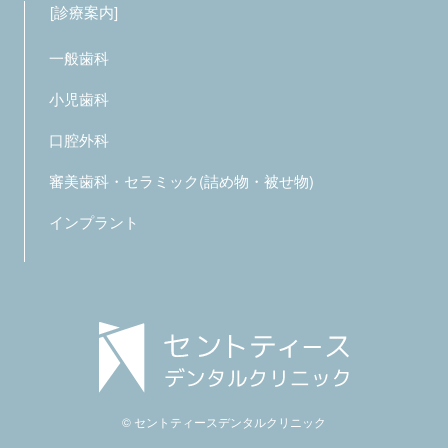
診療案内
一般歯科
小児歯科
口腔外科
審美歯科・セラミック(詰め物・被せ物)
インプラント
© セントティースデンタルクリニック