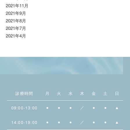
2021年11月
2021年9月
2021年8月
2021年7月
2021年4月
診療時間
月
火
水
木
金
土
日
09:00-13:00
●
●
●
／
●
●
▲
14:00-19:00
●
●
●
／
●
●
▲