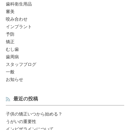
歯科衛生用品
審美
咬み合わせ
インプラント
予防
矯正
むし歯
歯周病
スタッフブログ
一般
お知らせ
最近の投稿
子供の矯正いつから始める？
うがいの重要性
インビザラインについて