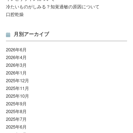
冷たいものがしみる？知覚過敏の原因について
口腔乾燥
月別アーカイブ
2026年6月
2026年4月
2026年3月
2026年1月
2025年12月
2025年11月
2025年10月
2025年9月
2025年8月
2025年7月
2025年6月