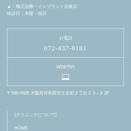
▲：矯正治療・インプラント治療日
休診日：木曜・祝日
お電話
072-437-8181
WEB予約
〒596-0825
大阪府岸和田市土生町２丁目２９−３ 2F
クリニックについて
HOME