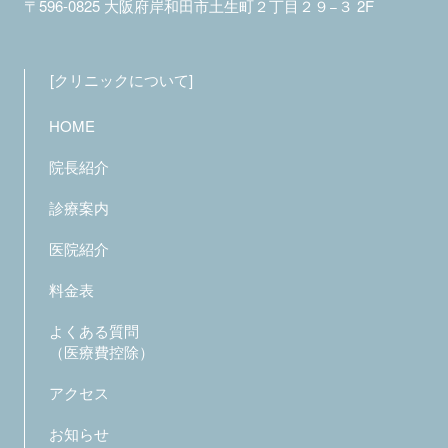
〒596-0825
大阪府岸和田市土生町２丁目２９−３ 2F
クリニックについて
HOME
院長紹介
診療案内
医院紹介
料金表
よくある質問
（医療費控除）
アクセス
お知らせ