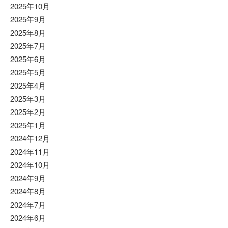
2025年10月
2025年9月
2025年8月
2025年7月
2025年6月
2025年5月
2025年4月
2025年3月
2025年2月
2025年1月
2024年12月
2024年11月
2024年10月
2024年9月
2024年8月
2024年7月
2024年6月