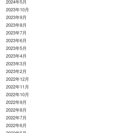
2024年5月
2023年10月
2023年9月
2023年8月
2023年7月
2023年6月
2023年5月
2023年4月
2023年3月
2023年2月
2022年12月
2022年11月
2022年10月
2022年9月
2022年8月
2022年7月
2022年6月
2022年5月