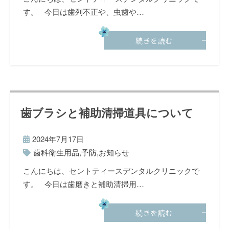
す。 今日は歯列不正や、虫歯や…
続きを読む
歯ブラシと補助清掃道具について
2024年7月17日
歯科衛生用品
,
予防
,
お知らせ
こんにちは、セントティースデンタルクリニックで
す。 今日は歯磨きと補助清掃用…
続きを読む