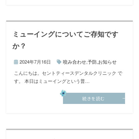
ミューイングについてご存知です
か？
2024年7月16日
咬み合わせ
,
予防
,
お知らせ
こんにちは。セントティースデンタルクリニック で
す。 本日はミューイングという普…
続きを読む