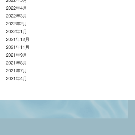
2022年4月
2022年3月
2022年2月
2022年1月
2021年12月
2021年11月
2021年9月
2021年8月
2021年7月
2021年4月