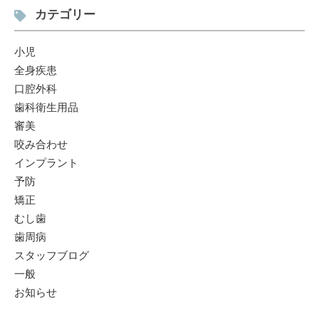
カテゴリー
小児
全身疾患
口腔外科
歯科衛生用品
審美
咬み合わせ
インプラント
予防
矯正
むし歯
歯周病
スタッフブログ
一般
お知らせ