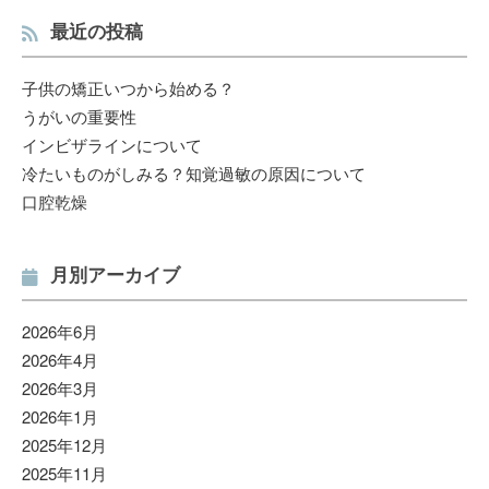
最近の投稿
子供の矯正いつから始める？
うがいの重要性
インビザラインについて
冷たいものがしみる？知覚過敏の原因について
口腔乾燥
月別アーカイブ
2026年6月
2026年4月
2026年3月
2026年1月
2025年12月
2025年11月