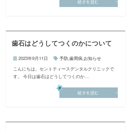
続きを読む
歯石はどうしてつくのかについて
2023年9月11日
予防
,
歯周病
,
お知らせ
こんにちは。セントティースデンタルクリニックで
す。 今日は歯石はどうしてつくのか…
続きを読む