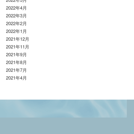
2022年4月
2022年3月
2022年2月
2022年1月
2021年12月
2021年11月
2021年9月
2021年8月
2021年7月
2021年4月