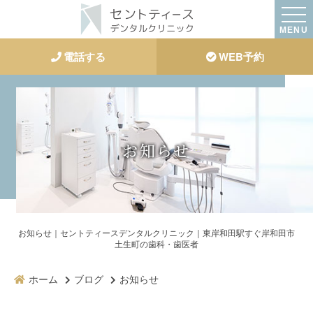
MENU
電話する
WEB予約
お知らせ
お知らせ｜セントティースデンタルクリニック｜東岸和田駅すぐ岸和田市
土生町の歯科・歯医者
ホーム
ブログ
お知らせ