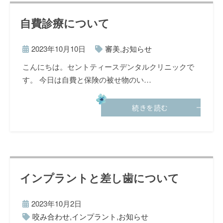
自費診療について
2023年10月10日
審美
,
お知らせ
こんにちは。セントティースデンタルクリニックで
す。 今日は自費と保険の被せ物のい…
続きを読む
インプラントと差し歯について
2023年10月2日
咬み合わせ
,
インプラント
,
お知らせ