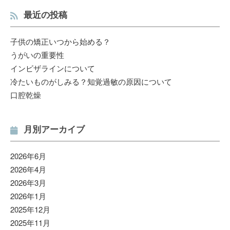
最近の投稿
子供の矯正いつから始める？
うがいの重要性
インビザラインについて
冷たいものがしみる？知覚過敏の原因について
口腔乾燥
月別アーカイブ
2026年6月
2026年4月
2026年3月
2026年1月
2025年12月
2025年11月