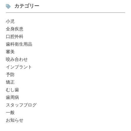
カテゴリー
小児
全身疾患
口腔外科
歯科衛生用品
審美
咬み合わせ
インプラント
予防
矯正
むし歯
歯周病
スタッフブログ
一般
お知らせ