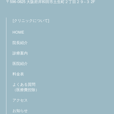
〒596-0825
大阪府岸和田市土生町２丁目２９−３ 2F
クリニックについて
HOME
院長紹介
診療案内
医院紹介
料金表
よくある質問
（医療費控除）
アクセス
お知らせ