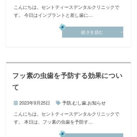
こんにちは。セントティースデンタルクリニックで
す。 今日はインプラントと差し歯に…
続きを読む
フッ素の虫歯を予防する効果につい
て
2023年9月25日
予防
,
むし歯
,
お知らせ
こんにちは。セントティースデンタルクリニックで
す。 本日は、フッ素の虫歯を予防す…