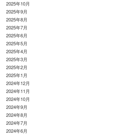
2025年10月
2025年9月
2025年8月
2025年7月
2025年6月
2025年5月
2025年4月
2025年3月
2025年2月
2025年1月
2024年12月
2024年11月
2024年10月
2024年9月
2024年8月
2024年7月
2024年6月