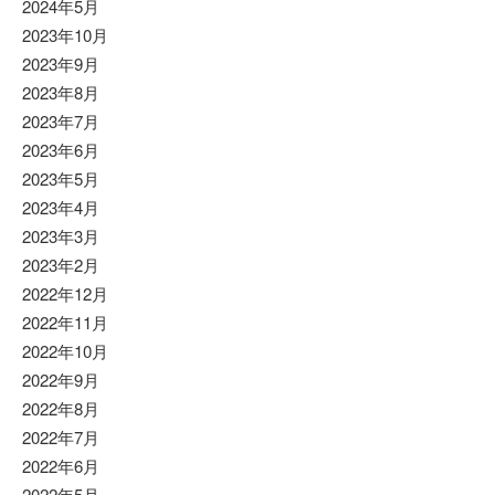
2024年5月
2023年10月
2023年9月
2023年8月
2023年7月
2023年6月
2023年5月
2023年4月
2023年3月
2023年2月
2022年12月
2022年11月
2022年10月
2022年9月
2022年8月
2022年7月
2022年6月
2022年5月